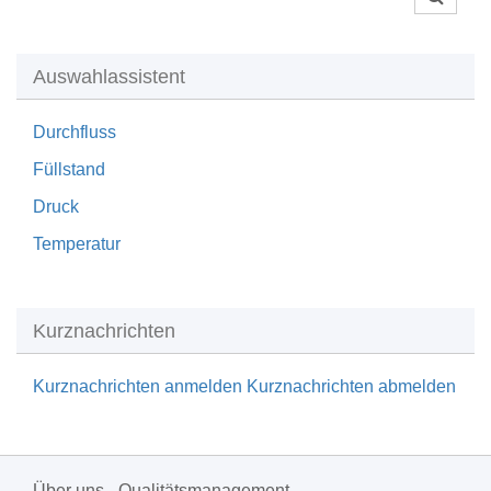
Auswahlassistent
Durchfluss
Füllstand
Druck
Temperatur
Kurznachrichten
Kurznachrichten anmelden
Kurznachrichten abmelden
Über uns
Qualitätsmanagement