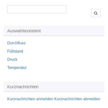
Auswahlassistent
Durchfluss
Füllstand
Druck
Temperatur
Kurznachrichten
Kurznachrichten anmelden
Kurznachrichten abmelden