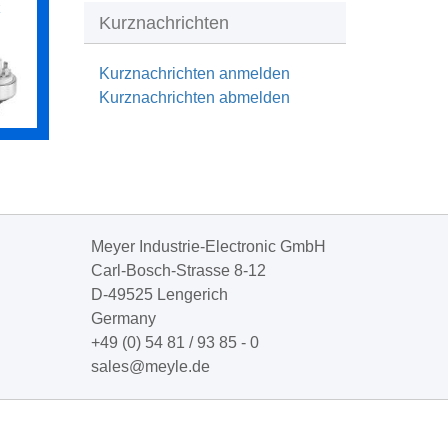
k
Kurznachrichten
Kurznachrichten anmelden
Kurznachrichten abmelden
Meyer Industrie-Electronic GmbH
Carl-Bosch-Strasse 8-12
D-49525 Lengerich
Germany
+49 (0) 54 81 / 93 85 - 0
sales@meyle.de