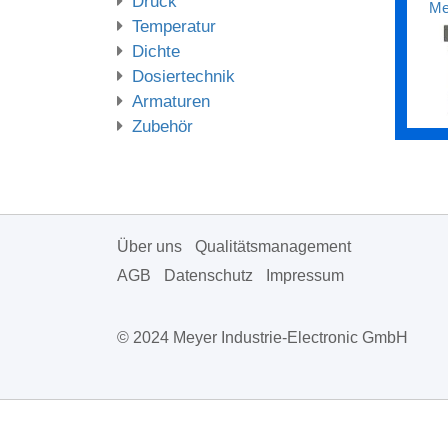
Druck
Me
Temperatur
Dichte
Dosiertechnik
Armaturen
Zubehör
Über uns
Qualitätsmanagement
AGB
Datenschutz
Impressum
© 2024 Meyer Industrie-Electronic GmbH