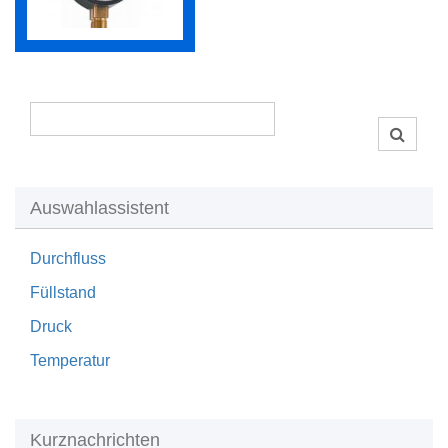
Auswahlassistent
Durchfluss
Füllstand
Druck
Temperatur
Kurznachrichten