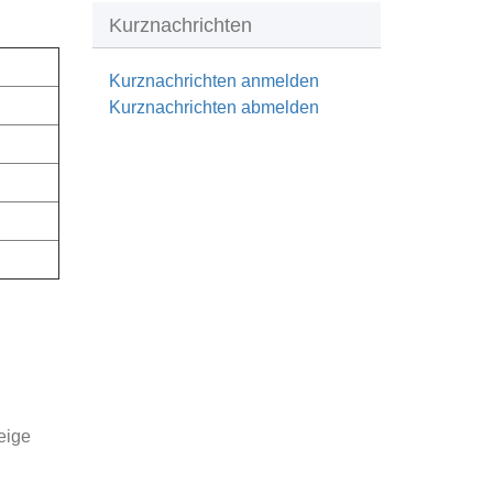
Kurznachrichten
Kurznachrichten anmelden
Kurznachrichten abmelden
eige