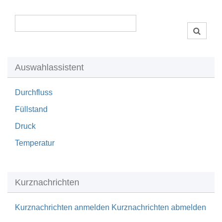
Auswahlassistent
Durchfluss
Füllstand
Druck
Temperatur
Kurznachrichten
Kurznachrichten anmelden
Kurznachrichten abmelden